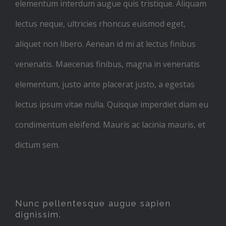
elementum interdum augue quis tristique. Aliquam
lectus neque, ultricies rhoncus euismod eget,
aliquet non libero. Aenean id mi at lectus finibus
venenatis. Maecenas finibus, magna in venenatis
elementum, justo ante placerat justo, a egestas
lectus ipsum vitae nulla. Quisque imperdiet diam eu
condimentum eleifend. Mauris ac lacinia mauris, et
dictum sem.
Nunc pellentesque augue sapien
dignissim.