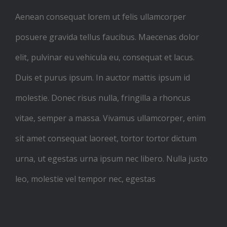
Aenean consequat lorem ut felis ullamcorper
posuere gravida tellus faucibus. Maecenas dolor
elit, pulvinar eu vehicula eu, consequat et lacus.
Duis et purus ipsum. In auctor mattis ipsum id
molestie. Donec risus nulla, fringilla a rhoncus
vitae, semper a massa. Vivamus ullamcorper, enim
sit amet consequat laoreet, tortor tortor dictum
urna, ut egestas urna ipsum nec libero. Nulla justo
leo, molestie vel tempor nec, egestas