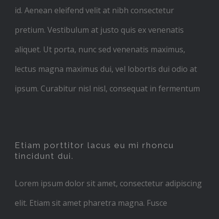
id. Aenean eleifend velit at nibh consectetur
pretium. Vestibulum at justo quis ex venenatis
aliquet. Ut porta, nunc sed venenatis maximus,
lectus magna maximus dui, vel lobortis dui odio at
ipsum. Curabitur nisl nisl, consequat in fermentum
Etiam porttitor lacus eu mi rhoncu
tincidunt dui.
Lorem ipsum dolor sit amet, consectetur adipiscing
elit. Etiam sit amet pharetra magna. Fusce